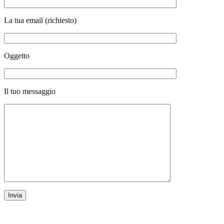
La tua email (richiesto)
Oggetto
Il tuo messaggio