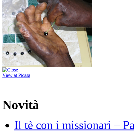
View at Picasa
Novità
Il tè con i missionari – 