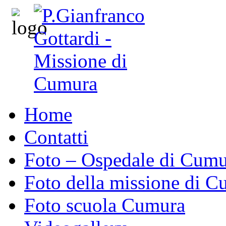
Home
Contatti
Foto – Ospedale di Cum
Foto della missione di 
Foto scuola Cumura