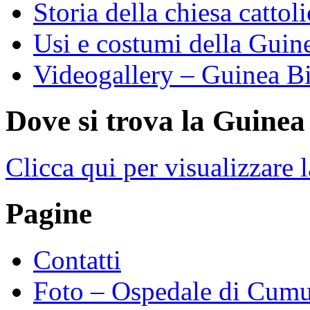
Storia della chiesa cattol
Usi e costumi della Guin
Videogallery – Guinea B
Dove si trova la Guinea
Clicca qui per visualizzare 
Pagine
Contatti
Foto – Ospedale di Cum