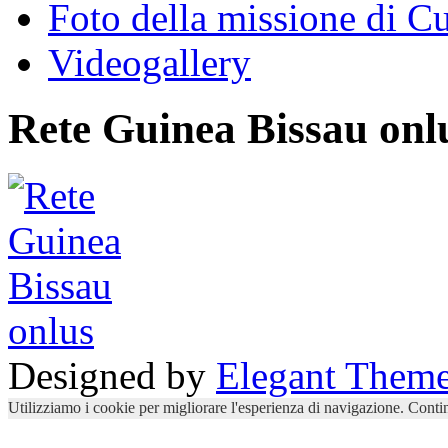
Foto della missione di 
Videogallery
Rete Guinea Bissau onl
Designed by
Elegant Them
Utilizziamo i cookie per migliorare l'esperienza di navigazione. Contin