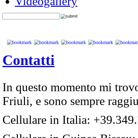
Videogallery
Contatti
In questo momento mi trovo
Friuli, e sono sempre raggi
Cellulare in Italia: +39.349