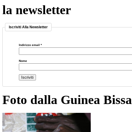
la newsletter
Iscriviti Alla Newsletter
Indirizzo email
*
Nome
Foto dalla Guinea Biss