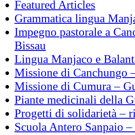
Featured Articles
Grammatica lingua Manj
Impegno pastorale a Can
Bissau
Lingua Manjaco e Balant
Missione di Canchungo –
Missione di Cumura – Gu
Piante medicinali della 
Progetti di solidarietà – r
Scuola Antero Sanpaio –