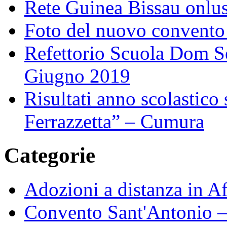
Rete Guinea Bissau onlu
Foto del nuovo convent
Refettorio Scuola Dom Se
Giugno 2019
Risultati anno scolastico
Ferrazzetta” – Cumura
Categorie
Adozioni a distanza in A
Convento Sant'Antonio –