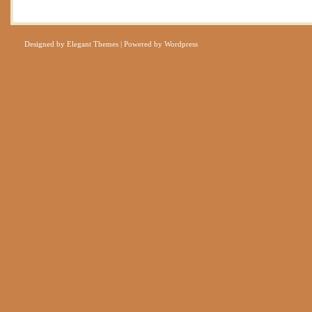
Designed by
Elegant Themes
| Powered by
Wordpress