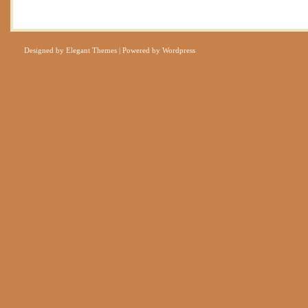
Designed by
Elegant Themes
| Powered by
Wordpress